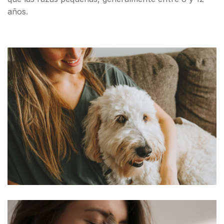
años.