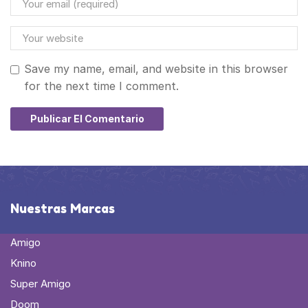
Save my name, email, and website in this browser
for the next time I comment.
Nuestras Marcas
Amigo
Knino
Super Amigo
Doom