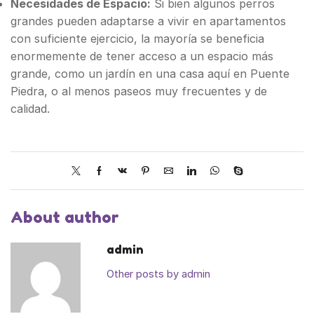
Necesidades de Espacio:
Si bien algunos perros
grandes pueden adaptarse a vivir en apartamentos
con suficiente ejercicio, la mayoría se beneficia
enormemente de tener acceso a un espacio más
grande, como un jardín en una casa aquí en Puente
Piedra, o al menos paseos muy frecuentes y de
calidad.
About author
admin
Other posts by admin