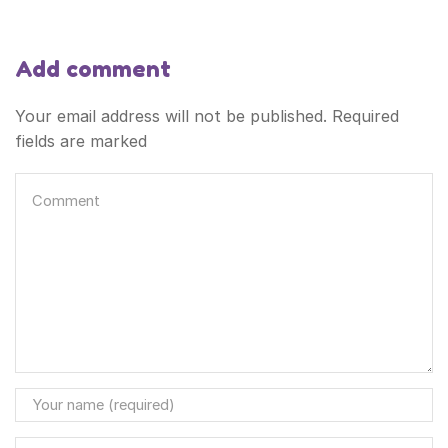
Add comment
Your email address will not be published. Required
fields are marked