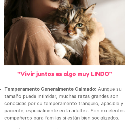
"Vivir juntos es algo muy LINDO"
Temperamento Generalmente Calmado:
Aunque su
tamaño puede intimidar, muchas razas grandes son
conocidas por su temperamento tranquilo, apacible y
paciente, especialmente en la adultez. Son excelentes
compañeros para familias si están bien socializados.