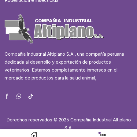
Rodenticida e Insecticida
Compañía Industrial Altiplano S.A., una compañía peruana
dedicada al desarrollo y exportación de productos
veterinarios. Estamos completamente inmersos en el
mercado de productos para la salud animal,
Derechos reservados © 2025 Compañia Industrial Altiplano
S.A.