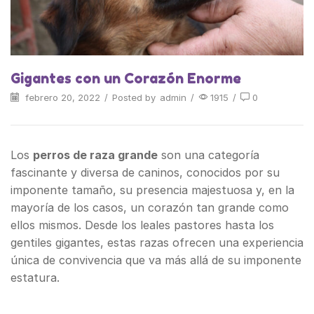
Gigantes con un Corazón Enorme
febrero 20, 2022
/
Posted by
admin
/
1915
/
0
Los
perros de raza grande
son una categoría
fascinante y diversa de caninos, conocidos por su
imponente tamaño, su presencia majestuosa y, en la
mayoría de los casos, un corazón tan grande como
ellos mismos. Desde los leales pastores hasta los
gentiles gigantes, estas razas ofrecen una experiencia
única de convivencia que va más allá de su imponente
estatura.