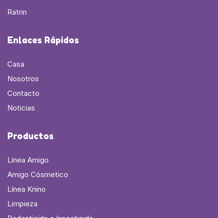
Ratrin
Enlaces Rápidos
Casa
Nosotros
Contacto
Noticias
Productos
Línea Amigo
Amigo Cósmetico
Línea Knino
Limpieza