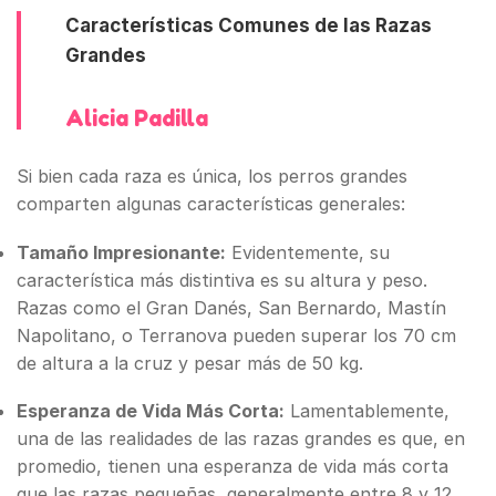
Características Comunes de las Razas
Grandes
Alicia Padilla
Si bien cada raza es única, los perros grandes
comparten algunas características generales:
Tamaño Impresionante:
Evidentemente, su
característica más distintiva es su altura y peso.
Razas como el Gran Danés, San Bernardo, Mastín
Napolitano, o Terranova pueden superar los 70 cm
de altura a la cruz y pesar más de 50 kg.
Esperanza de Vida Más Corta:
Lamentablemente,
una de las realidades de las razas grandes es que, en
promedio, tienen una esperanza de vida más corta
que las razas pequeñas, generalmente entre 8 y 12