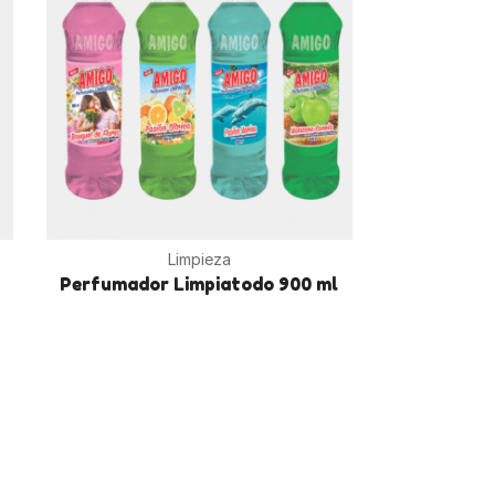
Limpieza
Perfumador Limpiatodo 900 ml