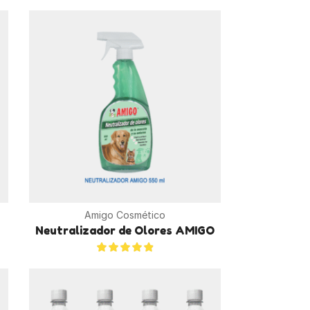
Amigo Cosmético
Neutralizador de Olores AMIGO