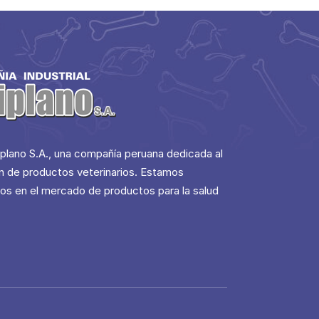
iplano S.A., una compañía peruana dedicada al
ón de productos veterinarios. Estamos
s en el mercado de productos para la salud