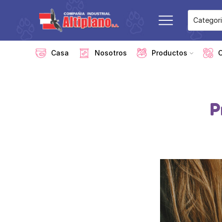
Casa
Nosotros
Productos
P