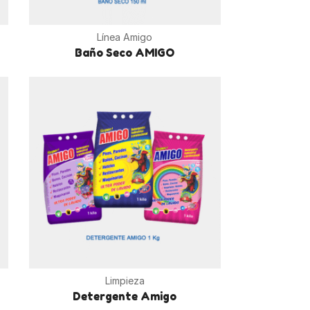
Línea Amigo
Baño Seco AMIGO
Limpieza
Detergente Amigo