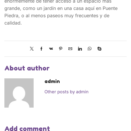
enormemente de tener acceso a un espacio más
grande, como un jardín en una casa aquí en Puente
Piedra, o al menos paseos muy frecuentes y de
calidad.
About author
admin
Other posts by admin
Add comment