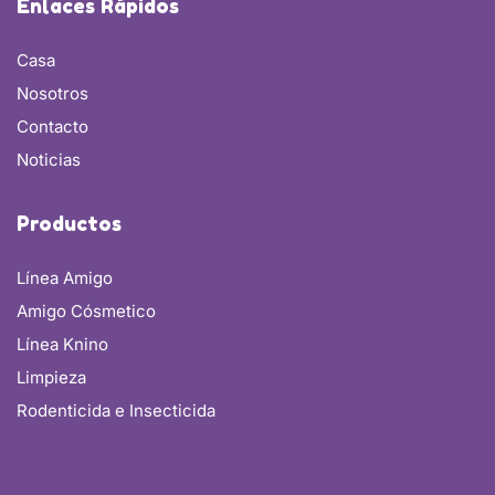
Enlaces Rápidos
Casa
Nosotros
Contacto
Noticias
Productos
Línea Amigo
Amigo Cósmetico
Línea Knino
Limpieza
Rodenticida e Insecticida