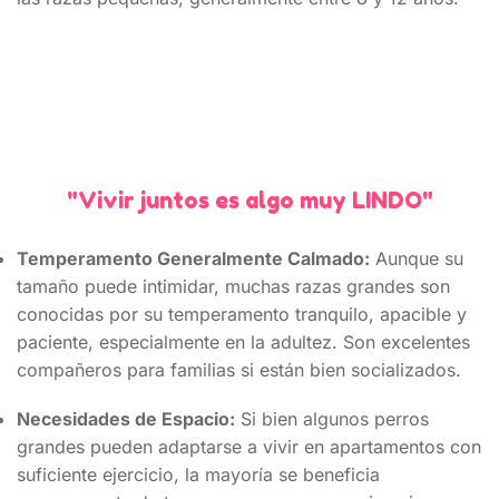
"Vivir juntos es algo muy LINDO"
Temperamento Generalmente Calmado:
Aunque su
tamaño puede intimidar, muchas razas grandes son
conocidas por su temperamento tranquilo, apacible y
paciente, especialmente en la adultez. Son excelentes
compañeros para familias si están bien socializados.
Necesidades de Espacio:
Si bien algunos perros
grandes pueden adaptarse a vivir en apartamentos con
suficiente ejercicio, la mayoría se beneficia