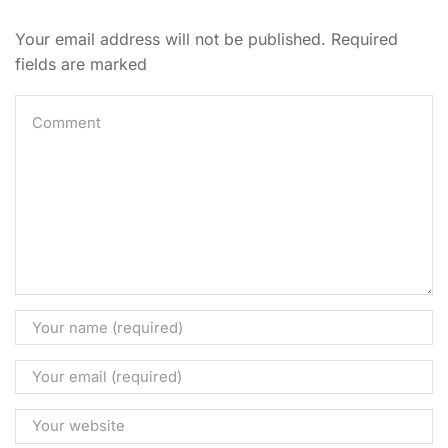
Your email address will not be published. Required
fields are marked