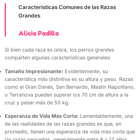
Características Comunes de las Razas
Grandes
Alicia Padilla
Si bien cada raza es única, los perros grandes
comparten algunas características generales:
Tamaño Impresionante:
Evidentemente, su
característica más distintiva es su altura y peso. Razas
como el Gran Danés, San Bernardo, Mastín Napolitano,
o Terranova pueden superar los 70 cm de altura a la
cruz y pesar más de 50 kg.
Esperanza de Vida Más Corta:
Lamentablemente, una
de las realidades de las razas grandes es que, en
promedio, tienen una esperanza de vida más corta que
las razas pequeñas, generalmente entre 8 y 12 años.