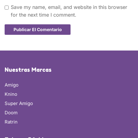
Save my name, email, and website in this browser
for the next time I comment.
Nuestras Marcas
Amigo
Knino
Super Amigo
Doom
Ratrin