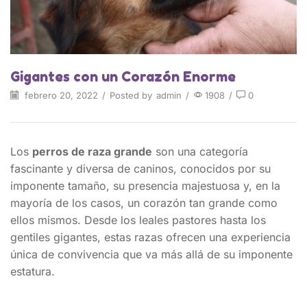
Gigantes con un Corazón Enorme
febrero 20, 2022
/
Posted by
admin
/
1908
/
0
Los
perros de raza grande
son una categoría
fascinante y diversa de caninos, conocidos por su
imponente tamaño, su presencia majestuosa y, en la
mayoría de los casos, un corazón tan grande como
ellos mismos. Desde los leales pastores hasta los
gentiles gigantes, estas razas ofrecen una experiencia
única de convivencia que va más allá de su imponente
estatura.